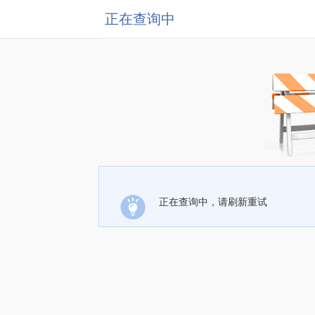
正在查询中
正在查询中，请刷新重试