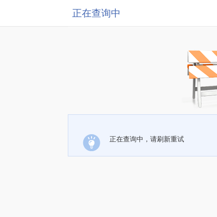
正在查询中
正在查询中，请刷新重试