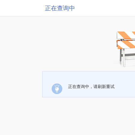
正在查询中
正在查询中，请刷新重试