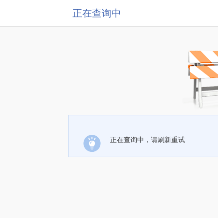
正在查询中
正在查询中，请刷新重试