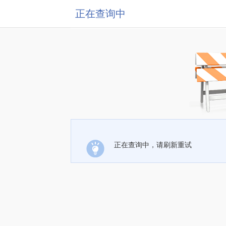
正在查询中
正在查询中，请刷新重试